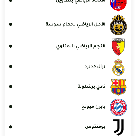
الاتحاد الرياضي بتطاوين
الأمل الرياضي بحمام سوسة
النجم الرياضي بالمتلوي
ريال مدريد
نادي برشلونة
بايرن ميونخ
يوفنتوس