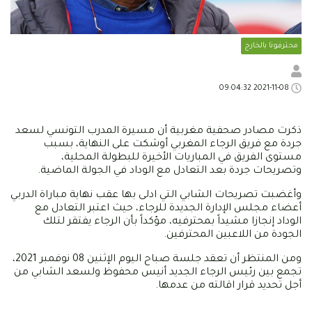
محترفونا بالخارج
2021-11-08 09:04:32
ذكرت مصادر صحفية مغربية أن مسيرة المدرب التونسي لسعد
جردة مع فريق الرجاء المغربي أوشكت على النهاية، بسبب
مستوى الفريق في المباريات الأخيرة للبطولة المحلية،
وتصريحات جردة بعد التعادل مع الوداد في الجولة الماضية.
وأغضبت تصريحات الشابي التي ادلى بها عقب نهاية مباراة الدربي
أعضاء مجلس الإدارة الجديدة للرجاء، حيث اعتبر التعادل مع
الوداد إنجازا مشيداً بمحترفيه، مؤكداً بأن الرجاء يفتقر لتلك
الجودة من اللاعبين المحترفين.
ومن المنتظر أن تعقد جلسة صباح اليوم الإثنين 08 نوفمبر 2021،
تجمع بين رئيس الرجاء الجديد أنيس محفوظ ولسعد الشابي من
أجل تحديد قرار اقالته من عدمها.