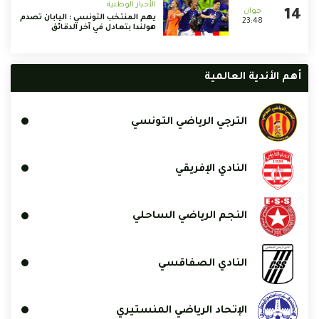
الأخبار الوطنية
يهم المنتخب التونسي : اليابان تصدم
23:48
هولندا بتعادل في آخر الدقائق
أهم الأندية العالمية
الترجي الرياضي التونسي
النادي الإفريقي
النجم الرياضي الساحلي
النادي الصفاقسي
الإتحاد الرياضي المنستيري