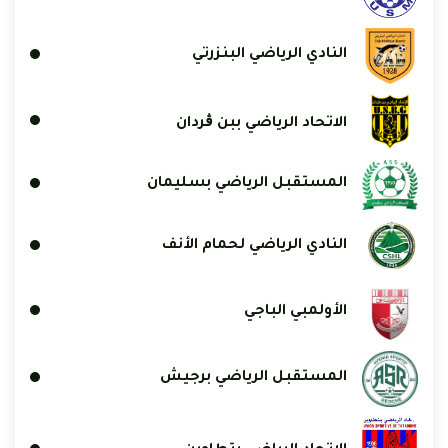
النادي الرياضي البنزرتي
الاتحاد الرياضي ببن ڨردان
المستقبل الرياضي بسليمان
النادي الرياضي لحمام الأنف
الأولمبي الباجي
المستقبل الرياضي برجيش