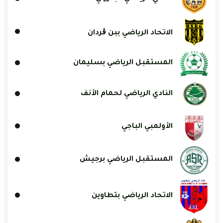
الاتحاد الرياضي ببن ڨردان
المستقبل الرياضي بسليمان
النادي الرياضي لحمام الأنف
الأولمبي الباجي
المستقبل الرياضي برجيش
الاتحاد الرياضي بتطاوين