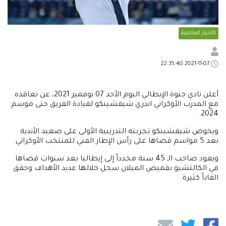
الأخبار العالمية
2021-11-07 22:35:40
أعلن نادي جنوة الإيطالي اليوم الأحد 07 نوفمبر 2021، عن تعاقده
مع المدرب الأوكراني اندري شيفشينكو لقيادة الفريق حتى موسم
2024.
ويخوض شيفشينكو تجربته التدريبية الأولى على صعيد الأندية
بعد 5 مواسم قضاها على رأس الإطار الفني للمنتخب الأوكراني.
ويعود صاحب الـ 45 سنة مجدداً إلى إيطاليا بعد سنوات قضاها
في الكالتشيو بقميص الميلان سجل خلالها عديد الأهداف وحقق
القاباً كثيرة.