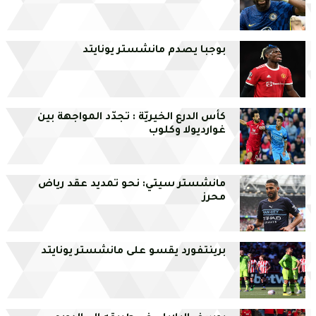
بوجبا يصدم مانشستر يونايتد
كأس الدرع الخيريّة : تجدّد المواجهة بين
غوارديولا وكلوب
مانشستر سيتي: نحو تمديد عقد رياض
محرز
برينتفورد يقسو على مانشستر يونايتد