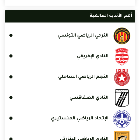
أهم الأندية العالمية
الترجي الرياضي التونسي
النادي الإفريقي
النجم الرياضي الساحلي
النادي الصفاقسي
الإتحاد الرياضي المنستيري
النادي الرياضي البنزرتي