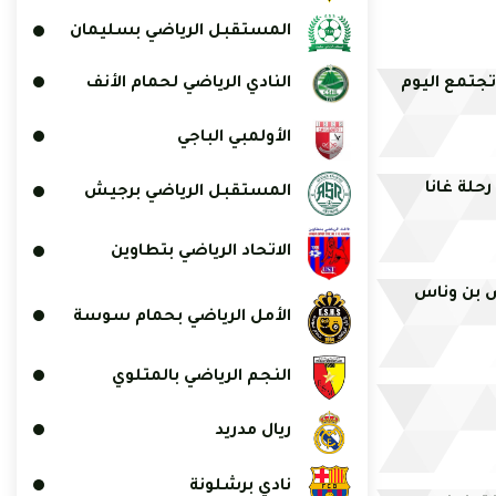
المستقبل الرياضي بسليمان
النادي الرياضي لحمام الأنف
تجتمع اليوم
الأولمبي الباجي
حلة غانا
المستقبل الرياضي برجيش
الاتحاد الرياضي بتطاوين
ض بن وناس
الأمل الرياضي بحمام سوسة
النجم الرياضي بالمتلوي
ريال مدريد
نادي برشلونة