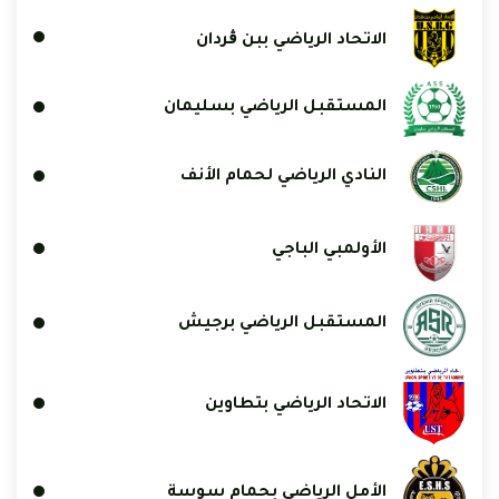
الاتحاد الرياضي ببن ڨردان
المستقبل الرياضي بسليمان
النادي الرياضي لحمام الأنف
الأولمبي الباجي
المستقبل الرياضي برجيش
الاتحاد الرياضي بتطاوين
الأمل الرياضي بحمام سوسة