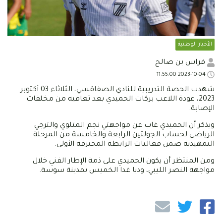
الأخبار الوطنية
فراس بن صالح
2023-10-04 11:55:00
شهدت الحصة التدريبية للنادي الصفاقسي، الثلاثاء 03 أكتوبر
2023، عودة اللاعب بركات الحميدي بعد تعافيه من مخلفات
الإصابة.
ويذكر أن الحميدي غاب عن مواجهتي نجم المتلوي والترجي
الرياضي لحساب الجولتين الرابعة والخامسة من المرحلة
التمهيدية ضمن فعاليات الرابطة المحترفة الأولى.
ومن المنتظر أن يكون الحميدي على ذمة الإطار الفني خلال
مواجهة النصر الليبي، وديا غدا الخميس بمدينة سوسة.