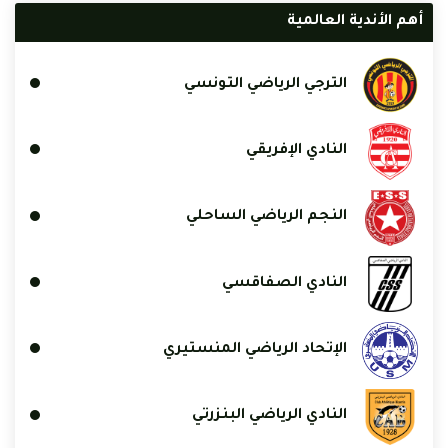
أهم الأندية العالمية
الترجي الرياضي التونسي
النادي الإفريقي
النجم الرياضي الساحلي
النادي الصفاقسي
الإتحاد الرياضي المنستيري
النادي الرياضي البنزرتي