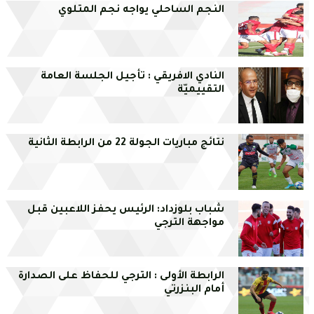
النجم الساحلي يواجه نجم المتلوي
النادي الافريقي : تأجيل الجلسة العامة
التقييميّة
نتائج مباريات الجولة 22 من الرابطة الثانية
شباب بلوزداد: الرئيس يحفز اللاعبين قبل
مواجهة الترجي
الرابطة الأولى : الترجي للحفاظ على الصدارة
أمام البنزرتي