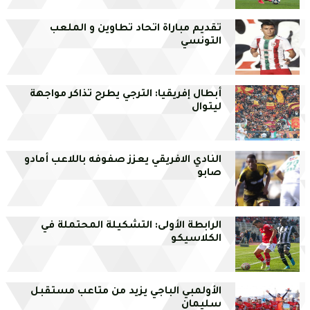
تقديم مباراة اتحاد تطاوين و الملعب
التونسي
أبطال إفريقيا: الترجي يطرح تذاكر مواجهة
ليتوال
النادي الافريقي يعزز صفوفه باللاعب أمادو
صابو
الرابطة الأولى: التشكيلة المحتملة في
الكلاسيكو
الأولمبي الباجي يزيد من متاعب مستقبل
سليمان