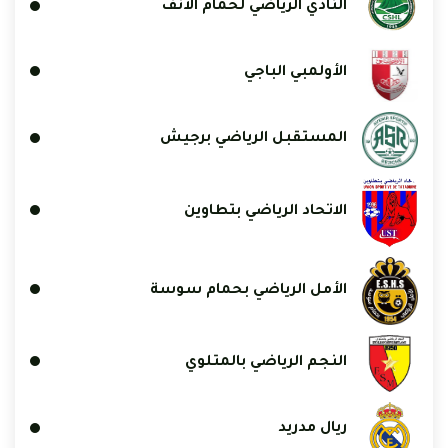
النادي الرياضي لحمام الأنف
الأولمبي الباجي
المستقبل الرياضي برجيش
الاتحاد الرياضي بتطاوين
الأمل الرياضي بحمام سوسة
النجم الرياضي بالمتلوي
ريال مدريد