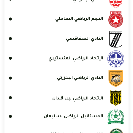
النجم الرياضي الساحلي
النادي الصفاقسي
الإتحاد الرياضي المنستيري
النادي الرياضي البنزرتي
الاتحاد الرياضي ببن ڨردان
المستقبل الرياضي بسليمان