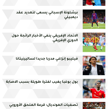
برشلونة الإسباني يسعى لتمديد عقد
ديمبيلي
الاتحاد الإفريقي ينفي الأخبار الرائجة حول
الدوري الإفريقي
فيليبو إنزاغي مدربا جديدا لساليرنيتانا
بول بوغبا يغيب لفترة طويلة بسبب الاصابة
تصفيات المونديال: قرعة الملحق الأوروبي