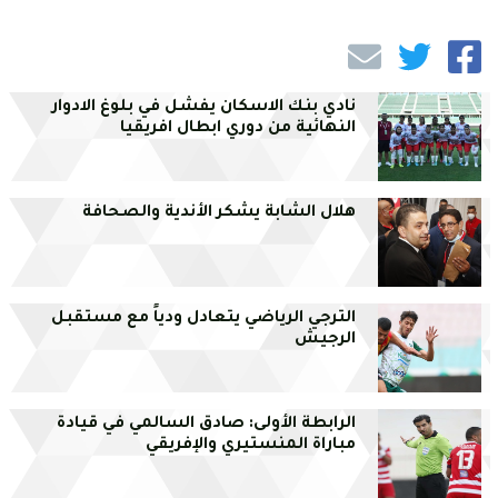
نادي بنك الاسكان يفشل في بلوغ الادوار
النهائية من دوري ابطال افريقيا
هلال الشابة يشكر الأندية والصحافة
الترجي الرياضي يتعادل ودياً مع مستقبل
الرجيش
الرابطة الأولى: صادق السالمي في قيادة
مباراة المنستيري والإفريقي