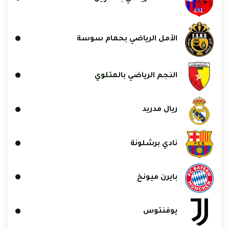
الأمل الرياضي بحمام سوسة
النجم الرياضي بالمتلوي
ريال مدريد
نادي برشلونة
بايرن ميونخ
يوفنتوس