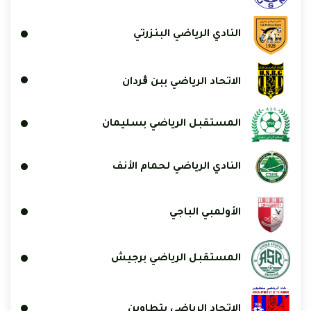
النادي الرياضي البنزرتي
الاتحاد الرياضي ببن ڨردان
المستقبل الرياضي بسليمان
النادي الرياضي لحمام الأنف
الأولمبي الباجي
المستقبل الرياضي برجيش
الاتحاد الرياضي بتطاوين