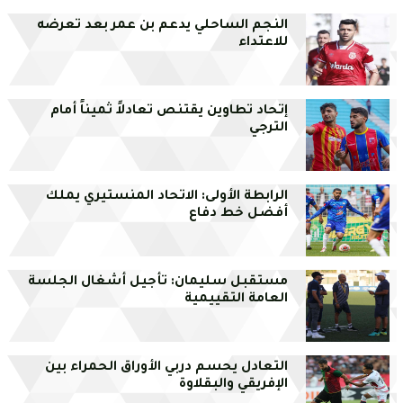
النجم الساحلي يدعم بن عمر بعد تعرضه
للاعتداء
إتحاد تطاوين يقتنص تعادلاً ثميناً أمام
الترجي
الرابطة الأولى: الاتحاد المنستيري يملك
أفضل خط دفاع
مستقبل سليمان: تأجيل أشغال الجلسة
العامة التقييمية
التعادل يحسم دربي الأوراق الحمراء بين
الإفريقي والبقلاوة