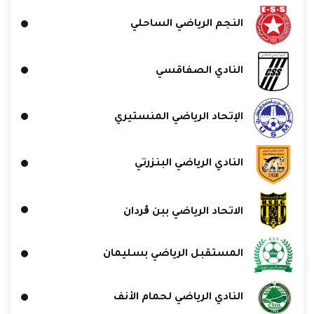
النجم الرياضي الساحلي
النادي الصفاقسي
الإتحاد الرياضي المنستيري
النادي الرياضي البنزرتي
الاتحاد الرياضي ببن ڨردان
المستقبل الرياضي بسليمان
النادي الرياضي لحمام الأنف