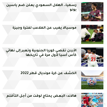
رسميا.. الهلال السعودي يعلن ضم ياسين
بونو
موسيالا يغيب عن الملاعب لفترة وجيزة
الأردن تقصي كوريا الجنوبية وتعبر إلى نهائي
كأس آسيا لأول مرة في تاريخها
الكشف عن كرة مونديال قطر 2022
هالاند: البعض يحتاج لوقت من أجل التأقلم