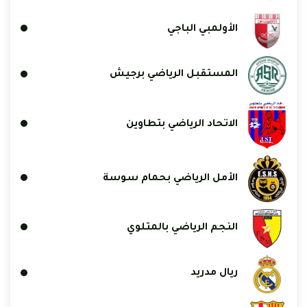
الأولمبي الباجي
المستقبل الرياضي برجيش
الاتحاد الرياضي بتطاوين
الأمل الرياضي بحمام سوسة
النجم الرياضي بالمتلوي
ريال مدريد