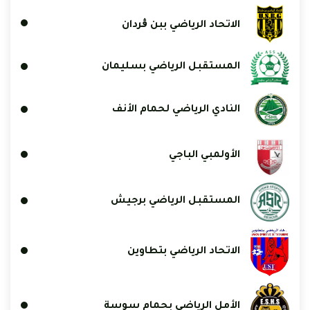
الاتحاد الرياضي ببن ڨردان
المستقبل الرياضي بسليمان
النادي الرياضي لحمام الأنف
الأولمبي الباجي
المستقبل الرياضي برجيش
الاتحاد الرياضي بتطاوين
الأمل الرياضي بحمام سوسة