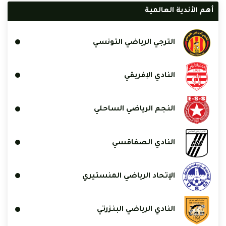
أهم الأندية العالمية
الترجي الرياضي التونسي
النادي الإفريقي
النجم الرياضي الساحلي
النادي الصفاقسي
الإتحاد الرياضي المنستيري
النادي الرياضي البنزرتي