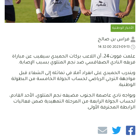
الأخبار الوطنية
فراس بن صالح
2023-09-13 14:32:00
علمت فووت24، أن اللاعب بركات الحميدي سيغيب عن مباراة
فريقه النادي الصفاقسي ضد نجم المتلوي بسبب الإصابة.
ويتدرب الحميدي على انفراد أملا في تماثله إلى الشفاء قبل
مواجهة الترجي الرياضي لحساب الجولة الخامسة من البطولة
الوطنية.
ويواجه نادي عاصمة الجنوب مضيفه نجم المتلوي، الأحد القادم،
لحساب الجولة الرابعة من المرحلة التمهيدية ضمن فعاليات
الرابطة المحترفة الأولى.