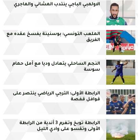
الاولمبي الباجي ينتدب المشاني والماجري
الملعب التونسي: بوسنينة يفسخ عقده مع
الفريق
النجم الساحلي يتعادل وديا مع أمل حمام
سوسة
الرابطة الأولى: الترجي الرياضي ينتصر على
قوافل قفصة
الرابطة توبخ وتغرم 3 أندية من الرابطة
الأولى وتقسو على وادي الليل