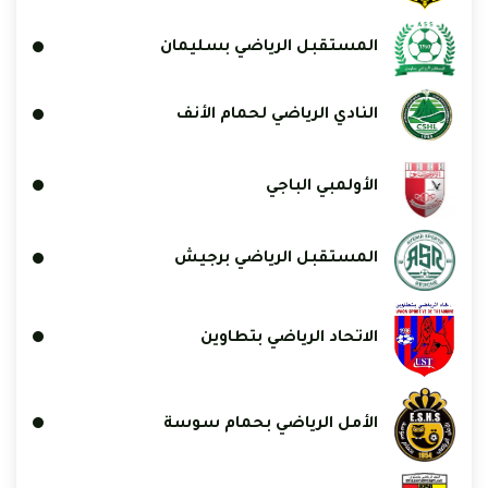
المستقبل الرياضي بسليمان
النادي الرياضي لحمام الأنف
الأولمبي الباجي
المستقبل الرياضي برجيش
الاتحاد الرياضي بتطاوين
الأمل الرياضي بحمام سوسة