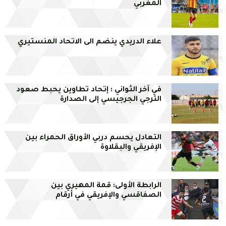
المغربي
علاء الدريدي ينضم الى الاتحاد المنستيري
في آخر الثواني : إتحاد تطاوين يحبط صعود
الترجي الجرجيسي إلى الصدارة
التعادل يحسم دربي الأوراق الحمراء بين
الإفريقي والبقلاوة
الرابطة الأولى: قمة المهيري بين
الصفاقسي والإفريقي في أرقام