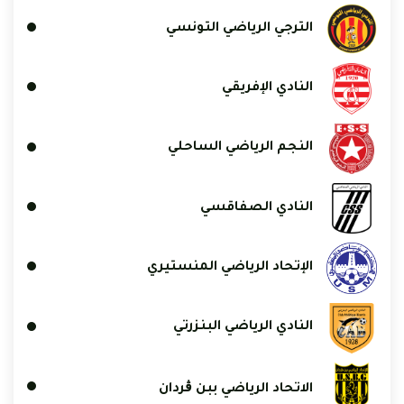
الترجي الرياضي التونسي
النادي الإفريقي
النجم الرياضي الساحلي
النادي الصفاقسي
الإتحاد الرياضي المنستيري
النادي الرياضي البنزرتي
الاتحاد الرياضي ببن ڨردان