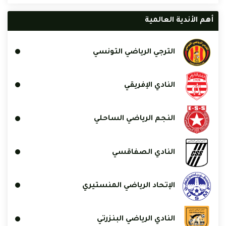
أهم الأندية العالمية
الترجي الرياضي التونسي
النادي الإفريقي
النجم الرياضي الساحلي
النادي الصفاقسي
الإتحاد الرياضي المنستيري
النادي الرياضي البنزرتي