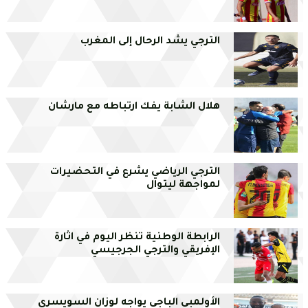
الترجي يشد الرحال إلى المغرب
هلال الشابة يفك ارتباطه مع مارشان
الترجي الرياضي يشرع في التحضيرات
لمواجهة ليتوال
الرابطة الوطنية تنظر اليوم في اثارة
الإفريقي والترجي الجرجيسي
الأولمبي الباجي يواجه لوزان السويسري