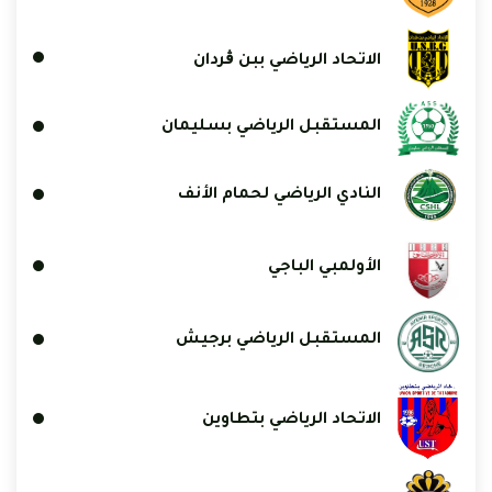
الاتحاد الرياضي ببن ڨردان
المستقبل الرياضي بسليمان
النادي الرياضي لحمام الأنف
الأولمبي الباجي
المستقبل الرياضي برجيش
الاتحاد الرياضي بتطاوين