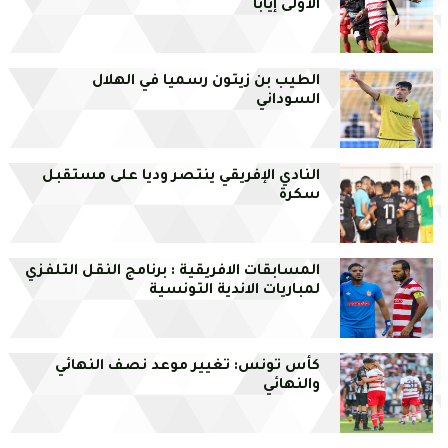
الأولى إيابا
الطيب بن زيتون رسميا في الهلال
السوداني
النادي الإفريقي ينتصر وديا على مستقبل
سكرة
المسابقات الافريقية : برنامج النقل التلفزي
لمباريات الاندية التونسية
كأس تونس: تغيير موعد نصف النهائي
والنهائي