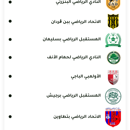
النادي الرياضي البنزرتي
الاتحاد الرياضي ببن ڨردان
المستقبل الرياضي بسليمان
النادي الرياضي لحمام الأنف
الأولمبي الباجي
المستقبل الرياضي برجيش
الاتحاد الرياضي بتطاوين