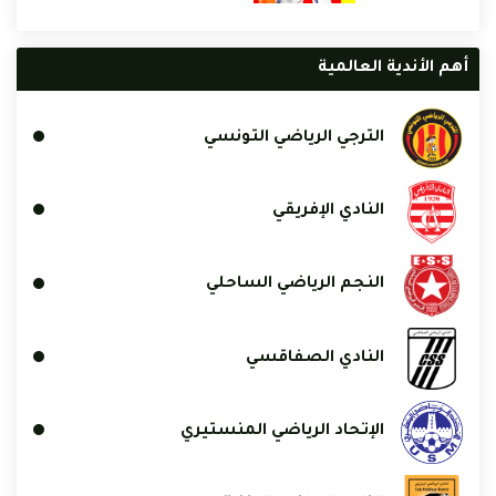
أهم الأندية العالمية
الترجي الرياضي التونسي
النادي الإفريقي
النجم الرياضي الساحلي
النادي الصفاقسي
الإتحاد الرياضي المنستيري