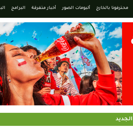
محترفونا بالخارج
ألبومات الصور
أخبار متفرقة
البرامج
الب