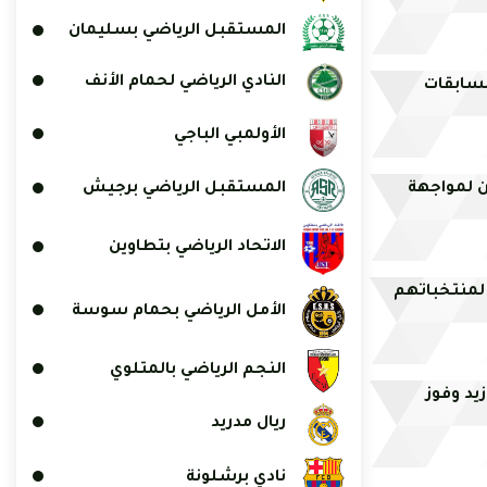
المستقبل الرياضي بسليمان
النادي الرياضي لحمام الأنف
مسابقات
الأولمبي الباجي
ان لمواجهة
المستقبل الرياضي برجيش
الاتحاد الرياضي بتطاوين
 لمنتخباتهم
الأمل الرياضي بحمام سوسة
النجم الرياضي بالمتلوي
يد وفوز
ريال مدريد
نادي برشلونة