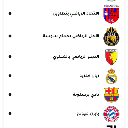
الاتحاد الرياضي بتطاوين
الأمل الرياضي بحمام سوسة
النجم الرياضي بالمتلوي
ريال مدريد
نادي برشلونة
بايرن ميونخ