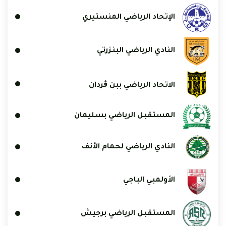
الإتحاد الرياضي المنستيري
النادي الرياضي البنزرتي
الاتحاد الرياضي ببن ڨردان
المستقبل الرياضي بسليمان
النادي الرياضي لحمام الأنف
الأولمبي الباجي
المستقبل الرياضي برجيش