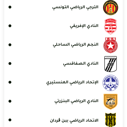
الترجي الرياضي التونسي
النادي الإفريقي
النجم الرياضي الساحلي
النادي الصفاقسي
الإتحاد الرياضي المنستيري
النادي الرياضي البنزرتي
الاتحاد الرياضي ببن ڨردان