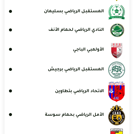
المستقبل الرياضي بسليمان
النادي الرياضي لحمام الأنف
الأولمبي الباجي
المستقبل الرياضي برجيش
الاتحاد الرياضي بتطاوين
الأمل الرياضي بحمام سوسة