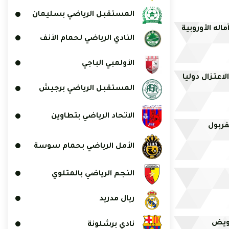
المستقبل الرياضي بسليمان
اله الأوروبية
النادي الرياضي لحمام الأنف
الأولمبي الباجي
اعتزال دوليا
المستقبل الرياضي برجيش
الاتحاد الرياضي بتطاوين
فربول
الأمل الرياضي بحمام سوسة
النجم الرياضي بالمتلوي
ريال مدريد
عويض
نادي برشلونة