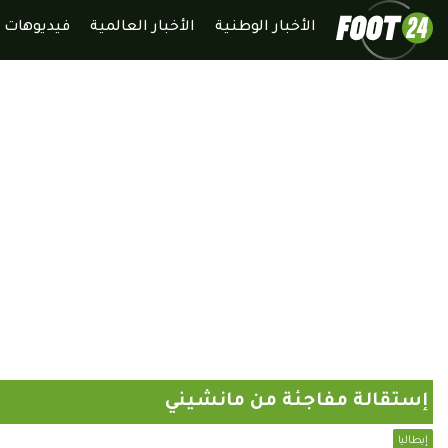
الأخبار الوطنية
الأخبار العالمية
فيديوهات
إستقالة مفاجئة من مانشيني
إيطاليا