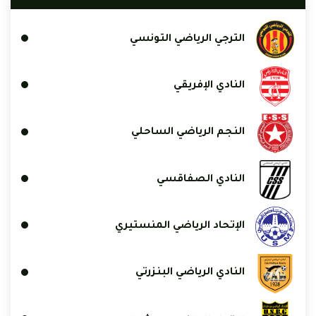
الترجي الرياضي التونسي
النادي الإفريقي
النجم الرياضي الساحلي
النادي الصفاقسي
الإتحاد الرياضي المنستيري
النادي الرياضي البنزرتي