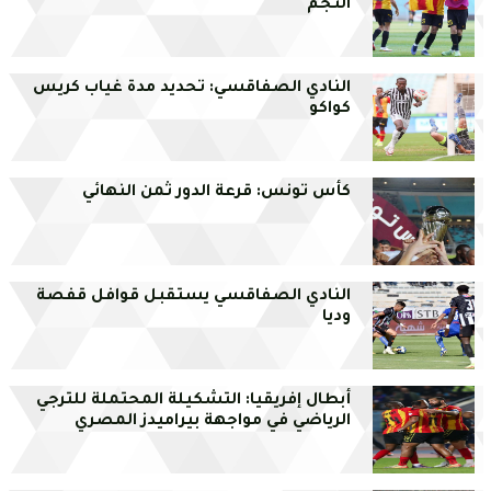
النجم
النادي الصفاقسي: تحديد مدة غياب كريس
كواكو
كأس تونس: قرعة الدور ثمن النهائي
النادي الصفاقسي يستقبل قوافل قفصة
وديا
أبطال إفريقيا: التشكيلة المحتملة للترجي
الرياضي في مواجهة بيراميدز المصري