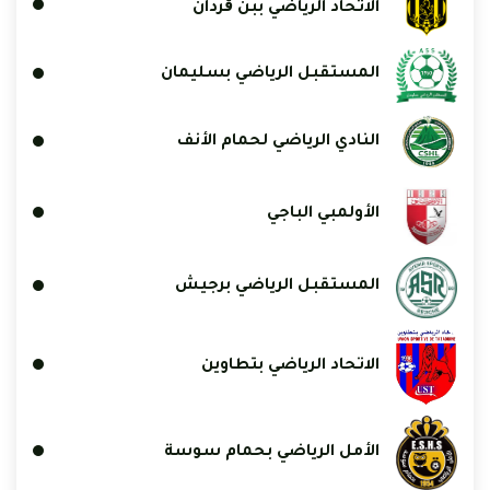
الاتحاد الرياضي ببن ڨردان
المستقبل الرياضي بسليمان
النادي الرياضي لحمام الأنف
الأولمبي الباجي
المستقبل الرياضي برجيش
الاتحاد الرياضي بتطاوين
الأمل الرياضي بحمام سوسة