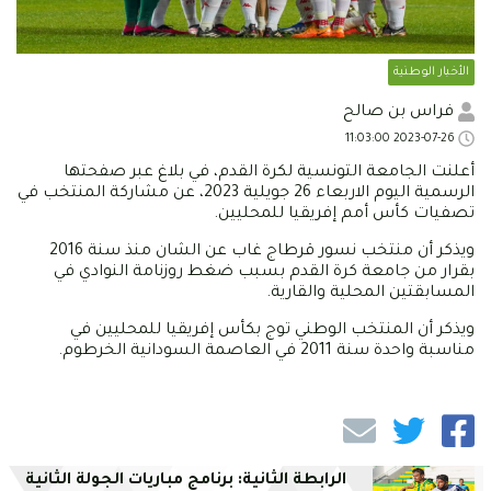
الأخبار الوطنية
فراس بن صالح
2023-07-26 11:03:00
أعلنت الجامعة التونسية لكرة القدم، في بلاغ عبر صفحتها
الرسمية اليوم الاربعاء 26 جويلية 2023، عن مشاركة المنتخب في
تصفيات كأس أمم إفريقيا للمحليين.
ويذكر أن منتخب نسور قرطاج غاب عن الشان منذ سنة 2016
بقرار من جامعة كرة القدم بسبب ضغط روزنامة النوادي في
المسابقتين المحلية والقارية.
ويذكر أن المنتخب الوطني توج بكأس إفريقيا للمحليين في
مناسبة واحدة سنة 2011 في العاصمة السودانية الخرطوم.
الرابطة الثانية: برنامج مباريات الجولة الثانية