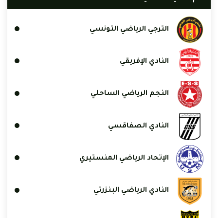
الترجي الرياضي التونسي
النادي الإفريقي
النجم الرياضي الساحلي
النادي الصفاقسي
الإتحاد الرياضي المنستيري
النادي الرياضي البنزرتي