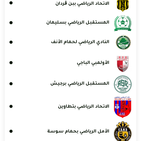
الاتحاد الرياضي ببن ڨردان
المستقبل الرياضي بسليمان
النادي الرياضي لحمام الأنف
الأولمبي الباجي
المستقبل الرياضي برجيش
الاتحاد الرياضي بتطاوين
الأمل الرياضي بحمام سوسة