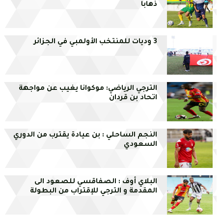
ذهابا
3 وديات للمنتخب الأولمبي في الجزائر
الترجي الرياضي: موكوانا يغيب عن مواجهة
اتحاد بن قردان
النجم الساحلي : بن عيادة يقترب من الدوري
السعودي
البلاي أوف : الصفاقسي للصعود الى
المقدمة و الترجي للإقتراب من البطولة