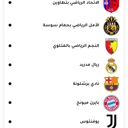
الاتحاد الرياضي بتطاوين
الأمل الرياضي بحمام سوسة
النجم الرياضي بالمتلوي
ريال مدريد
نادي برشلونة
بايرن ميونخ
يوفنتوس