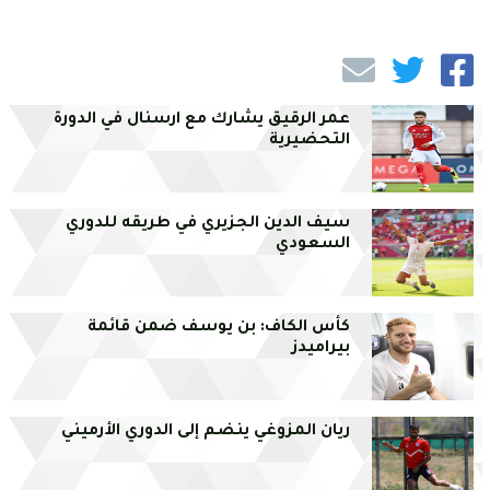
عمر الرقيق يشارك مع ارسنال في الدورة
التحضيرية
سيف الدين الجزيري في طريقه للدوري
السعودي
كأس الكاف: بن يوسف ضمن قائمة
بيراميدز
ريان المزوغي ينضم إلى الدوري الأرميني