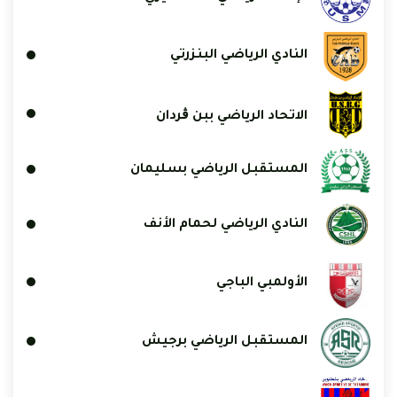
النادي الرياضي البنزرتي
الاتحاد الرياضي ببن ڨردان
المستقبل الرياضي بسليمان
النادي الرياضي لحمام الأنف
الأولمبي الباجي
المستقبل الرياضي برجيش